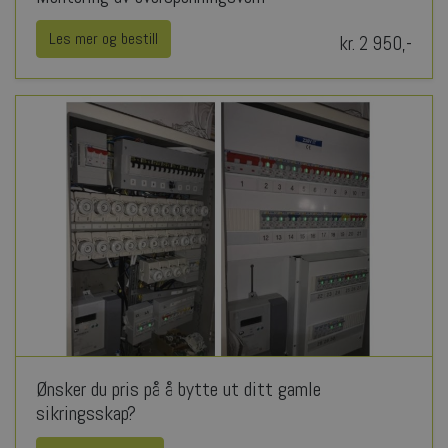
Les mer og bestill
kr. 2 950,-
Ønsker du pris på å bytte ut ditt gamle
sikringsskap?