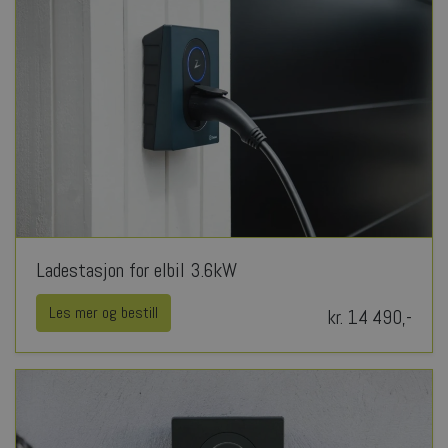
Ladestasjon for elbil 3.6kW
Les mer og bestill
kr. 14 490,-