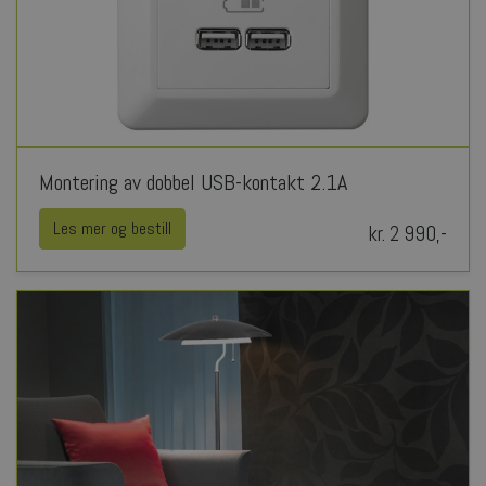
Montering av dobbel USB-kontakt 2.1A
Les mer og bestill
kr. 2 990,-