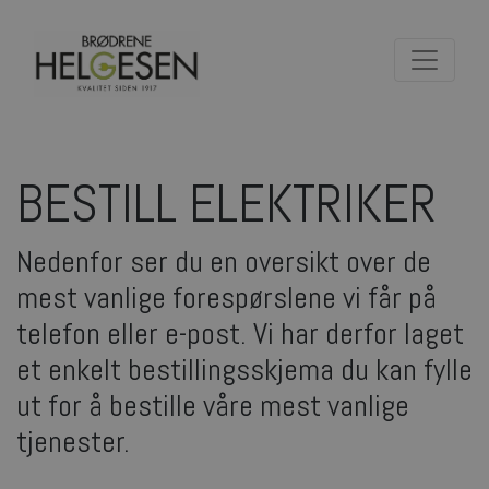
BESTILL ELEKTRIKER
Nedenfor ser du en oversikt over de
mest vanlige forespørslene vi får på
telefon eller e-post. Vi har derfor laget
et enkelt bestillingsskjema du kan fylle
ut for å bestille våre mest vanlige
tjenester.