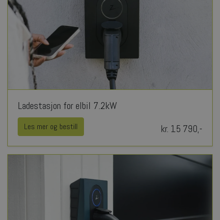
Ladestasjon for elbil 7.2kW
Les mer og bestill
kr. 15 790,-