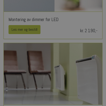
Montering av dimmer for LED
Les mer og bestill
kr. 2 190,-