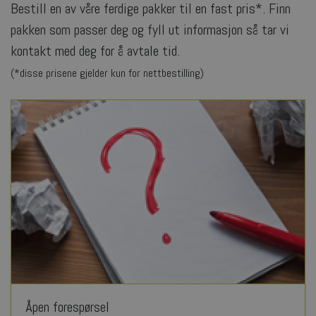
Bestill en av våre ferdige pakker til en fast pris*. Finn
pakken som passer deg og fyll ut informasjon så tar vi
kontakt med deg for å avtale tid.
(*disse prisene gjelder kun for nettbestilling)
Åpen forespørsel