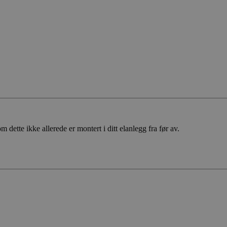
dette ikke allerede er montert i ditt elanlegg fra før av.